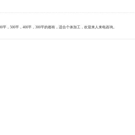
00平，500平，400平，300平的都有，适合个体加工，欢迎来人来电咨询。