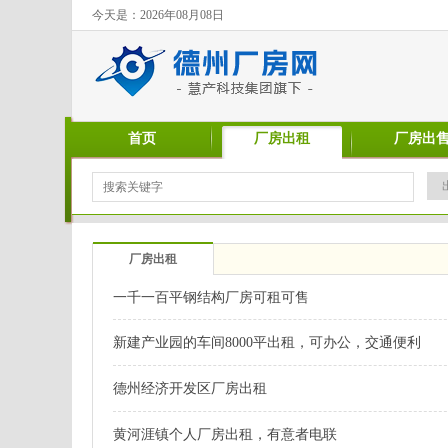
今天是：2026年08月08日
首页
厂房出租
厂房出
厂房出租
一千一百平钢结构厂房可租可售
新建产业园的车间8000平出租，可办公，交通便利
德州经济开发区厂房出租
黄河涯镇个人厂房出租，有意者电联