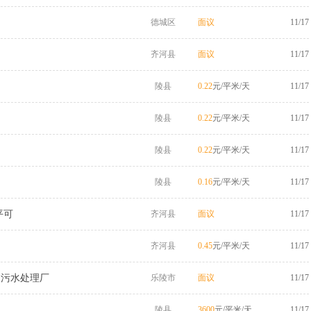
德城区
面议
11/17
齐河县
面议
11/17
陵县
0.22
元/平米/天
11/17
陵县
0.22
元/平米/天
11/17
陵县
0.22
元/平米/天
11/17
陵县
0.16
元/平米/天
11/17
平可
齐河县
面议
11/17
齐河县
0.45
元/平米/天
11/17
、污水处理厂
乐陵市
面议
11/17
陵县
3600
元/平米/天
11/17