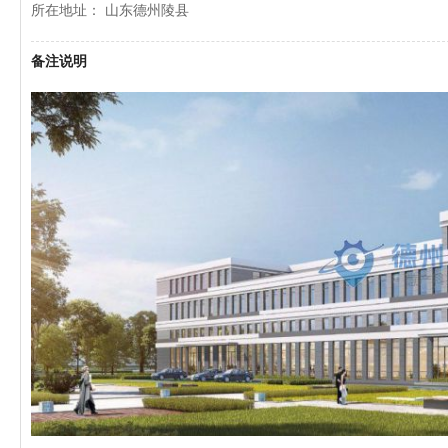
所在地址： 山东德州陵县
备注说明