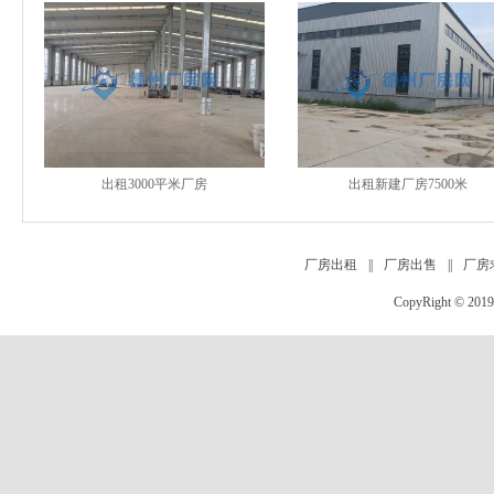
出租3000平米厂房
出租新建厂房7500米
厂房出租
||
厂房出售
||
厂房
CopyRight
©
201