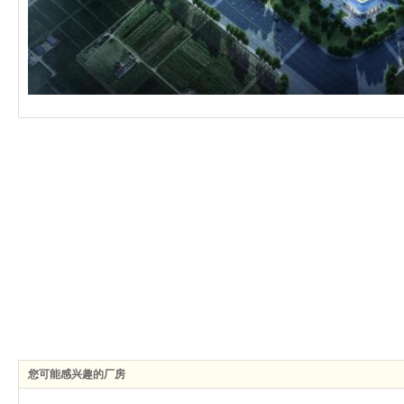
您可能感兴趣的厂房