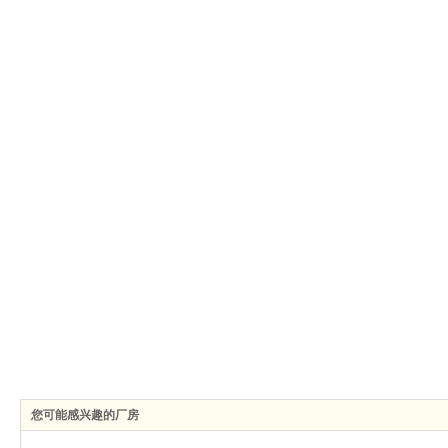
您可能感兴趣的厂房