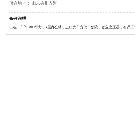
所在地址： 山东德州齐河
备注说明
出租一车间3800平方，4层办公楼，进出大车方便，独院，独立变压器，有员工