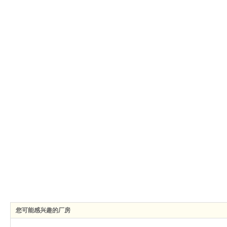
您可能感兴趣的厂房