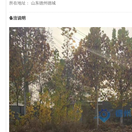
所在地址： 山东德州德城
备注说明